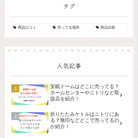
タグ
商品口コミ
売ってる場所
商品比較
人気記事
安眠ドームはどこに売ってる？
ホームセンターやニトリなど取
扱店を紹介！
折りたたみケトルはニトリにあ
る？無印などどこで売ってるの
か紹介！