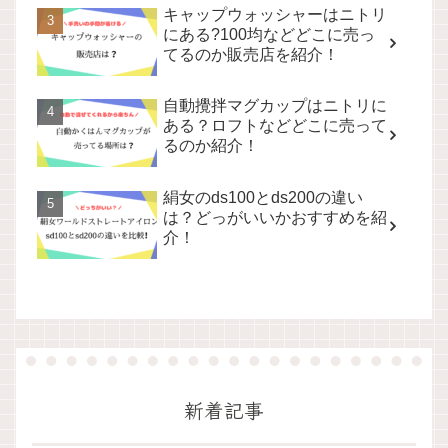
キャップウォッシャーはニトリ
にある?100均などどこに売っ
てるのか販売店を紹介！
自動攪拌マグカップはニトリに
ある？ロフトなどどこに売って
るのか紹介！
絹女のds100とds200の違い
は？どっがいいかおすすめを紹
介！
新着記事