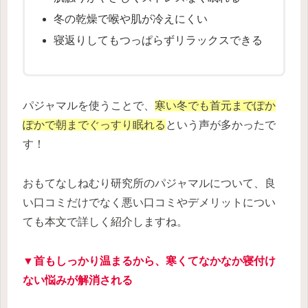
冬の乾燥で喉や肌が冷えにくい
寝返りしてもつっぱらずリラックスできる
パジャマルを使うことで、
寒い冬でも首元までぽか
ぽかで朝までぐっすり眠れる
という声が多かったで
す！
おもてなしねむり研究所のパジャマルについて、良
い口コミだけでなく悪い口コミやデメリットについ
ても本文で詳しく紹介しますね。
▼首もしっかり温まるから、寒くてなかなか寝付け
ない悩みが解消される