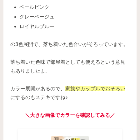
ペールピンク
グレーベージュ
ロイヤルブルー
の3色展開で、落ち着いた色合いがそろっています。
落ち着いた色味で部屋着としても使えるという意見
もありましたよ。
カラー展開があるので、
家族やカップルでおそろい
にするのもステキですね♪
＼大きな画像でカラーを確認してみる／