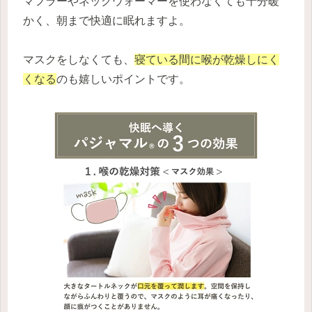
マフラーやネックウォーマーを使わなくても十分暖
かく、朝まで快適に眠れますよ。
マスクをしなくても、
寝ている間に喉が乾燥しにく
くなる
のも嬉しいポイントです。