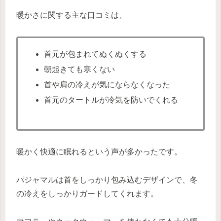
暖かさに関する主な口コミは、
首元が包まれてぬくぬくする
朝起きても寒くない
首や肩の冷えが気にならなくなった
首元のタートルが冷気を防いでくれる
暖かく快適に眠れるという声が多かったです。
パジャマルは首をしっかり包み込むデザインで、冬
の冷えをしっかりガードしてくれます。