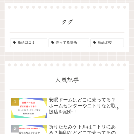
タグ
商品口コミ
売ってる場所
商品比較
人気記事
安眠ドームはどこに売ってる？
ホームセンターやニトリなど取
扱店を紹介！
折りたたみケトルはニトリにあ
る？無印などどこで売ってるの