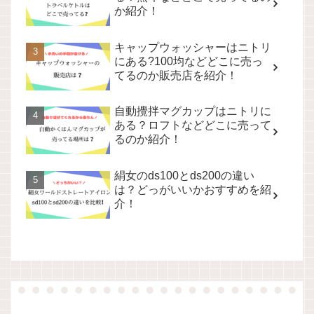
か紹介！
キャップウォッシャーはニトリ
にある?100均などどこに売っ
てるのか販売店を紹介！
自動攪拌マグカップはニトリに
ある？ロフトなどどこに売って
るのか紹介！
絹女のds100とds200の違い
は？どっがいいかおすすめを紹
介！