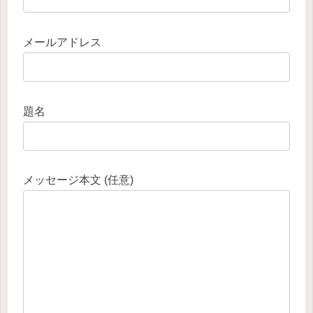
メールアドレス
題名
メッセージ本文 (任意)