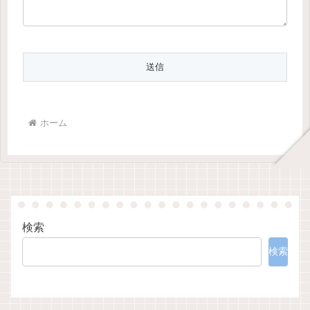
ホーム
検索
検索