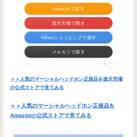
Amazonで探す
楽天市場で探す
Yahooショッピングで探す
メルカリで探す
ポチップ
＞＞人気のマーシャルヘッドホン正規品を楽天市場
の公式ストアで見てみる
＞＞人気のマーシャルヘッドホン正規品を
Amazon
公式ストアで見てみる
の