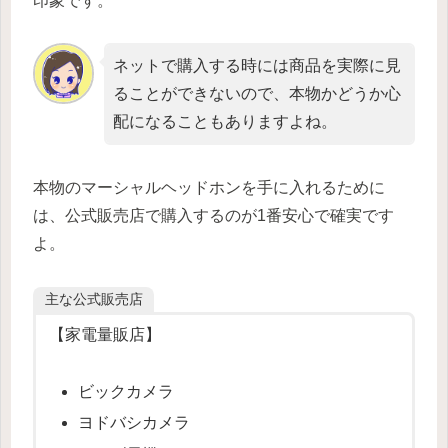
印象です。
ネットで購入する時には商品を実際に見
ることができないので、本物かどうか心
配になることもありますよね。
本物のマーシャルヘッドホンを手に入れるために
は、公式販売店で購入するのが1番安心で確実です
よ。
主な公式販売店
【家電量販店】
ビックカメラ
ヨドバシカメラ