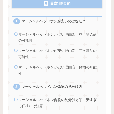
目次
マーシャルヘッドホンが安いのはなぜ？
マーシャルヘッドホンが安い理由①：並行輸入品
の可能性
マーシャルヘッドホンが安い理由②：二次卸品の
可能性
マーシャルヘッドホンが安い理由③：偽物の可能
性
マーシャルヘッドホン偽物の見分け方
マーシャルヘッドホン偽物の見分け方①：安すぎ
る価格には注意