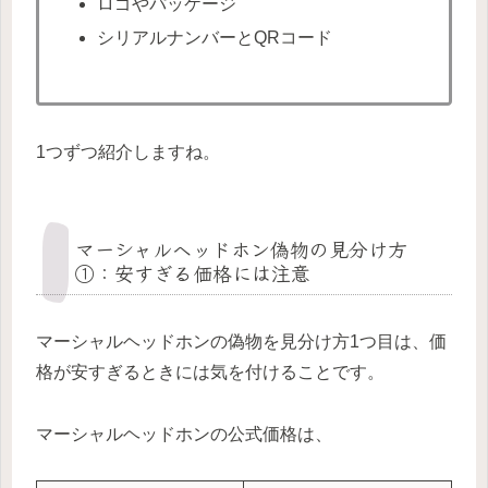
ロゴやパッケージ
シリアルナンバーとQRコード
1つずつ紹介しますね。
マーシャルヘッドホン偽物の見分け方
①：安すぎる価格には注意
マーシャルヘッドホンの偽物を見分け方1つ目は、価
格が安すぎるときには気を付けることです。
マーシャルヘッドホンの公式価格は、