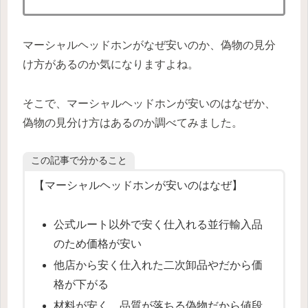
マーシャルヘッドホンがなぜ安いのか、偽物の見分
け方があるのか気になりますよね。
そこで、マーシャルヘッドホンが安いのはなぜか、
偽物の見分け方はあるのか調べてみました。
この記事で分かること
【マーシャルヘッドホンが安いのはなぜ】
公式ルート以外で安く仕入れる並行輸入品
のため価格が安い
他店から安く仕入れた二次卸品やだから価
格が下がる
材料が安く、品質が落ちる偽物だから値段