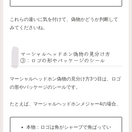
これらの違いに気を付けて、偽物かどうか判断して
みてくださいね。
マーシャルヘッドホン偽物の見分け方
③：ロゴの形やパッケージのシール
マーシャルヘッドホン偽物の見分け方3つ目は、ロゴ
の形やパッケージのシールです。
たとえば、マーシャルヘッドホンメジャー4の場合、
本物：ロゴは角がシャープで角ばってい