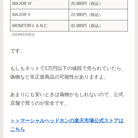
MAJOR IV
20,980円（税込）
MAJOR V
22,980円（税込）
MONITORⅡ A.N.C.
42,980円（税込）
2024年8月時点
です。
もしもネットで1万円以下の値段で売られていたら、
偽物など非正規商品の可能性がありますよ。
あまりにも安いときは偽物かもしれないので、公式
店舗で買うのが安全です。
＞＞マーシャルヘッドホンの楽天市場公式ストアは
こちら