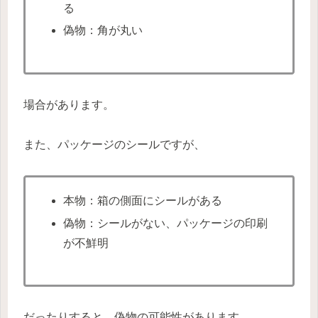
る
偽物：角が丸い
場合があります。
また、パッケージのシールですが、
本物：箱の側面にシールがある
偽物：シールがない、パッケージの印刷
が不鮮明
だったりすると、偽物の可能性があります。