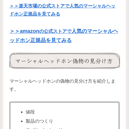
＞＞楽天市場の公式ストアで人気のマーシャルヘッ
ドホン正規品を見てみる
＞＞amazon
人気のマーシャルヘ
の公式ストアで
ッドホン正規品を見てみる
マーシャルヘッドホン偽物の見分け方
マーシャルヘッドホンの偽物の見分け方を紹介しま
す。
値段
製品のつくり