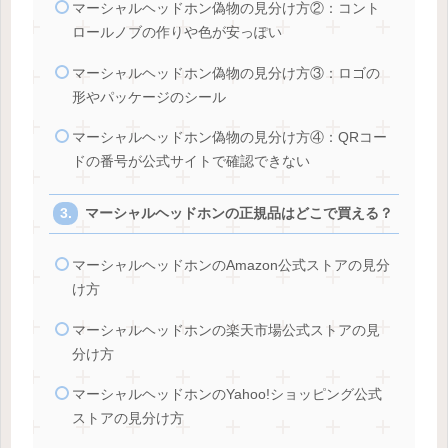
マーシャルヘッドホン偽物の見分け方②：コント
ロールノブの作りや色が安っぽい
マーシャルヘッドホン偽物の見分け方③：ロゴの
形やパッケージのシール
マーシャルヘッドホン偽物の見分け方④：QRコー
ドの番号が公式サイトで確認できない
マーシャルヘッドホンの正規品はどこで買える？
マーシャルヘッドホンのAmazon公式ストアの見分
け方
マーシャルヘッドホンの楽天市場公式ストアの見
分け方
マーシャルヘッドホンのYahoo!ショッピング公式
ストアの見分け方