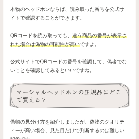
本物のヘッドホンならば、読み取った番号を公式サ
イトで確認することができます。
QRコードを読み取っても、
違う商品の番号が表示さ
れた場合は偽物の可能性が高い
ですよ。
公式サイトでQRコードの番号を確認して、偽者でな
いことを確認してみるといいですね。
マーシャルヘッドホンの正規品はどこ
で買える？
偽物の見分け方を紹介しましたが、偽物のクオリテ
ィーが高い場合、見た目だけで判断するのは難しい