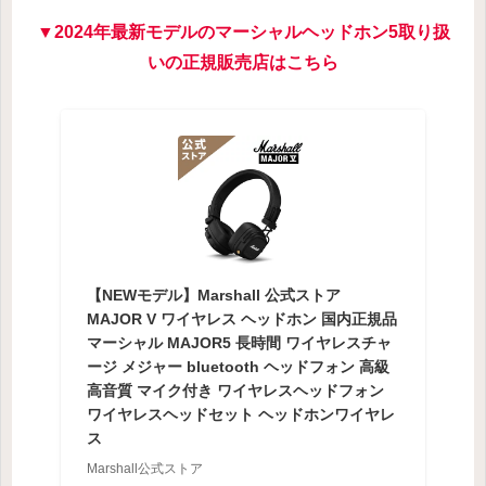
▼2024年最新モデルのマーシャルヘッドホン5取り扱
いの正規販売店はこちら
【NEWモデル】Marshall 公式ストア
MAJOR V ワイヤレス ヘッドホン 国内正規品
マーシャル MAJOR5 長時間 ワイヤレスチャ
ージ メジャー bluetooth ヘッドフォン 高級
高音質 マイク付き ワイヤレスヘッドフォン
ワイヤレスヘッドセット ヘッドホンワイヤレ
ス
Marshall公式ストア