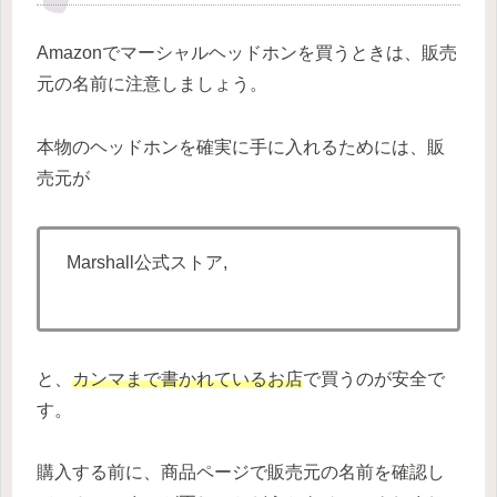
Amazonでマーシャルヘッドホンを買うときは、販売
元の名前に注意しましょう。
本物のヘッドホンを確実に手に入れるためには、販
売元が
Marshall公式ストア,
と、
カンマまで書かれているお店
で買うのが安全で
す。
購入する前に、商品ページで販売元の名前を確認し