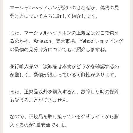
マーシャルヘッドホンが安いのはなぜか、偽物の見
分け方についてさらに詳しく紹介します。
また、マーシャルヘッドホンの正規品はどこで買え
るのかや、Amazon、楽天市場、Yahoo!ショッピング
の偽物の見分け方についてもご紹介しますね。
並行輸入品や二次卸品は本物かどうかを確認するの
が難しく、偽物が混じっている可能性があります。
また、正規品以外を購入すると、故障した時の保障
も受けることができません。
なので、正規品を取り扱っている公式サイトから購
入するのが1番安全ですよ。