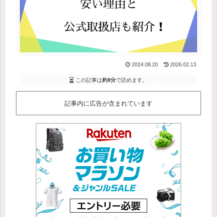
2024.08.20
2026.02.13
この記事は
約8分
で読めます。
記事内に広告が含まれています