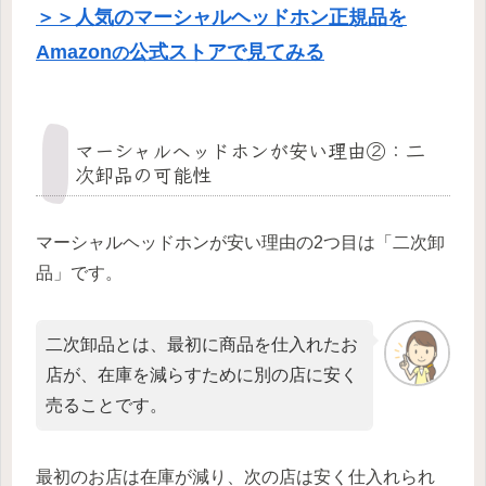
＞＞人気のマーシャルヘッドホン正規品を
Amazon
公式ストアで見てみる
の
マーシャルヘッドホンが安い理由②：二
次卸品の可能性
マーシャルヘッドホンが安い理由の2つ目は「二次卸
品」です。
二次卸品とは、最初に商品を仕入れたお
店が、在庫を減らすために別の店に安く
売ることです。
最初のお店は在庫が減り、次の店は安く仕入れられ