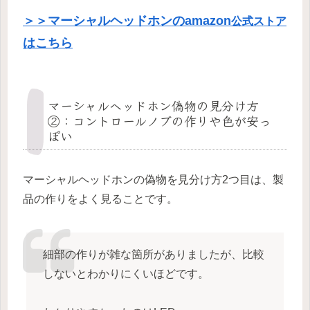
＞＞マーシャルヘッドホンのamazon
公式ストア
はこちら
マーシャルヘッドホン偽物の見分け方
②：コントロールノブの作りや色が安っ
ぽい
マーシャルヘッドホンの偽物を見分け方2つ目は、製
品の作りをよく見ることです。
細部の作りが雑な箇所がありましたが、比較
しないとわかりにくいほどです。