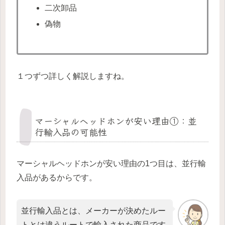
二次卸品
偽物
１つずつ詳しく解説しますね。
マーシャルヘッドホンが安い理由①：並
行輸入品の可能性
マーシャルヘッドホンが安い理由の1つ目は、並行輸
入品があるからです。
並行輸入品とは、メーカーが決めたルー
トとは違うルートで輸入された商品です