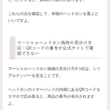
これらの点を確認して、本物のヘッドホンを選ぶと
いいですよ。
マーシャルヘッドホン偽物の見分け方
④：QRコードの番号が公式サイトで確
認できない
マーシャルヘッドホン偽物の見分け方4つ目は、シリ
アルナンバーを見ることです。
ヘッドホンのイヤーパッドの内側にあるQRコードを
スマホで読み取ると、商品の番号が表示されます
よ。