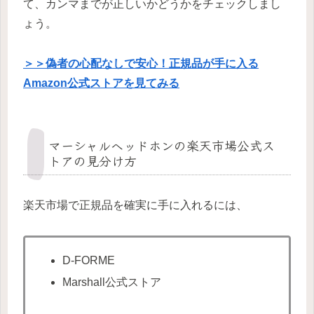
て、カンマまでが正しいかどうかをチェックしまし
ょう。
＞＞偽者の心配なしで安心！正規品が手に入る
Amazon公式ストアを見てみる
マーシャルヘッドホンの楽天市場公式ス
トアの見分け方
楽天市場で正規品を確実に手に入れるには、
D-FORME
Marshall公式ストア