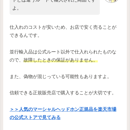
よ。
仕入れのコストが安いため、お店で安く売ることが
できるんです。
並行輸入品は公式ルート以外で仕入れられたものな
ので、
故障したときの保証がありません。
また、偽物が混じっている可能性もありますよ。
信頼できる正規販売店で購入することが大切です。
＞＞人気のマーシャルヘッドホン正規品を楽天市場
の公式ストアで見てみる