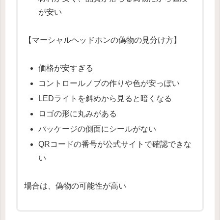
が安い
【マーシャルヘッドホンの偽物の見分け方】
価格が安すぎる
コントロールノブの作りや色が安っぽい
LEDライトを斜めから見ると暗くなる
ロゴの形に丸みがある
パッケージの側面にシールがない
QRコードの番号が公式サイトで確認できな
い
場合は、偽物の可能性が高い