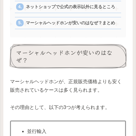
ネットショップで公式の表示以外に見るところ
マーシャルヘッドホンが安いのはなぜ？まとめ
マーシャルヘッドホンが安いのはな
ぜ？
マーシャルヘッドホンが、正規販売価格よりも安く
販売されているケースは多く見られます。
その理由として、以下の3つが考えられます。
並行輸入