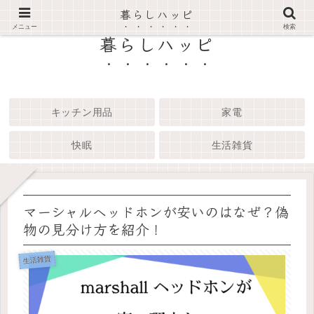
暮らしハッピ
メニュー
検索
暮らしハッピ
キッチン用品
家電
快眠
生活雑貨
マーシャルヘッドホンが安いのはなぜ？偽
物の見分け方を紹介！
生活雑貨