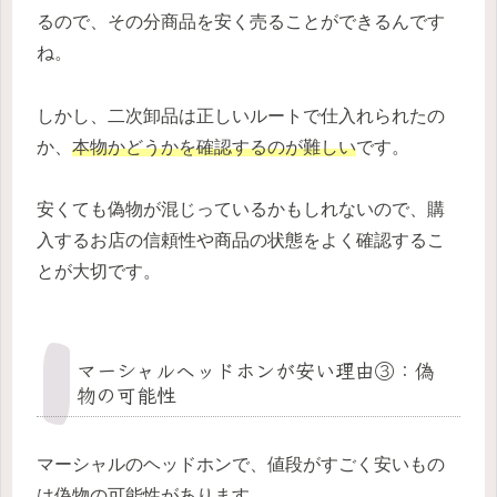
るので、その分商品を安く売ることができるんです
ね。
しかし、二次卸品は正しいルートで仕入れられたの
か、
本物かどうかを確認するのが難しい
です。
安くても偽物が混じっているかもしれないので、購
入するお店の信頼性や商品の状態をよく確認するこ
とが大切です。
マーシャルヘッドホンが安い理由③：偽
物の可能性
マーシャルのヘッドホンで、値段がすごく安いもの
は偽物の可能性があります。