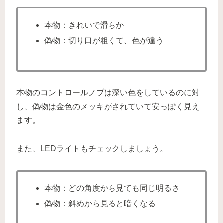
本物：きれいで滑らか
偽物：切り口が粗くて、色が違う
本物のコントロールノブは深い色をしているのに対
し、偽物は金色のメッキがされていて安っぽく見え
ます。
また、LEDライトもチェックしましょう。
本物：どの角度から見ても同じ明るさ
偽物：斜めから見ると暗くなる