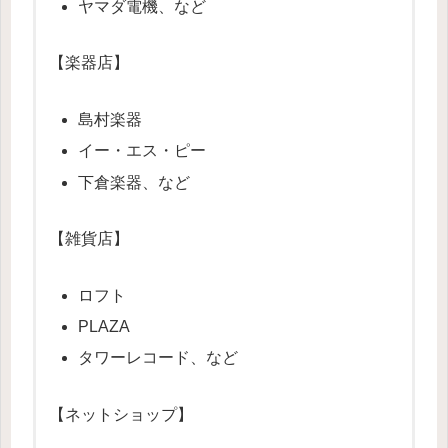
ヤマダ電機、など
【楽器店】
島村楽器
イー・エス・ピー
下倉楽器、など
【雑貨店】
ロフト
PLAZA
タワーレコード、など
【ネットショップ】