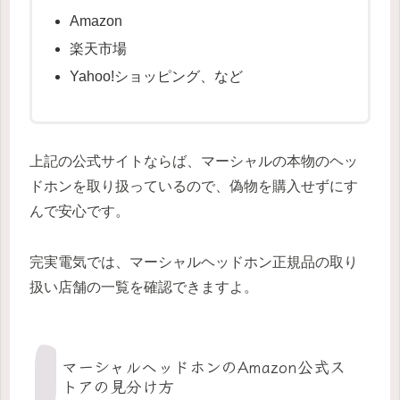
Amazon
楽天市場
Yahoo!ショッピング、など
上記の公式サイトならば、マーシャルの本物のヘッ
ドホンを取り扱っているので、偽物を購入せずにす
んで安心です。
完実電気では、マーシャルヘッドホン正規品の取り
扱い店舗の一覧を確認できますよ。
マーシャルヘッドホンのAmazon公式ス
トアの見分け方