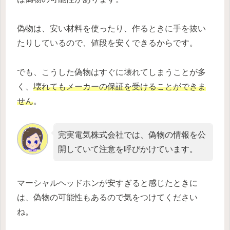
偽物は、安い材料を使ったり、作るときに手を抜い
たりしているので、値段を安くできるからです。
でも、こうした偽物はすぐに壊れてしまうことが多
く、
壊れてもメーカーの保証を受けることができま
せん
。
完実電気株式会社では、偽物の情報を公
開していて注意を呼びかけています。
マーシャルヘッドホンが安すぎると感じたときに
は、偽物の可能性もあるので気をつけてください
ね。