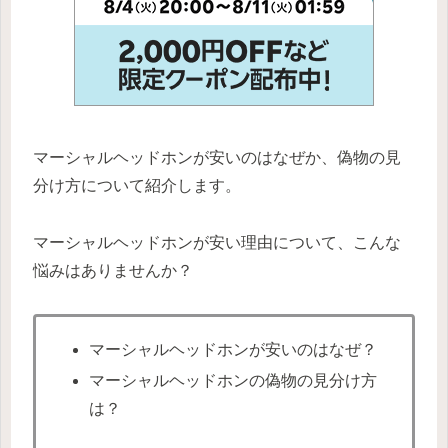
マーシャルヘッドホンが安いのはなぜか、偽物の見
分け方について紹介します。
マーシャルヘッドホンが安い理由について、こんな
悩みはありませんか？
マーシャルヘッドホンが安いのはなぜ？
マーシャルヘッドホンの偽物の見分け方
は？