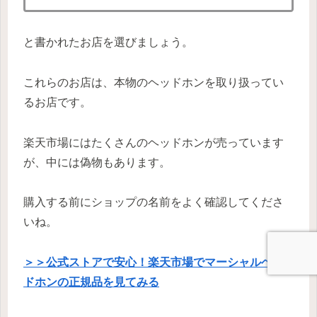
と書かれたお店を選びましょう。
これらのお店は、本物のヘッドホンを取り扱ってい
るお店です。
楽天市場にはたくさんのヘッドホンが売っています
が、中には偽物もあります。
購入する前にショップの名前をよく確認してくださ
いね。
＞＞公式ストアで安心！楽天市場でマーシャルヘッ
ドホンの正規品を見てみる