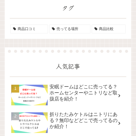
タグ
商品口コミ
売ってる場所
商品比較
人気記事
安眠ドームはどこに売ってる？
ホームセンターやニトリなど取
扱店を紹介！
折りたたみケトルはニトリにあ
る？無印などどこで売ってるの
か紹介！